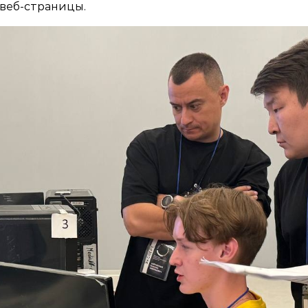
 веб-страницы.