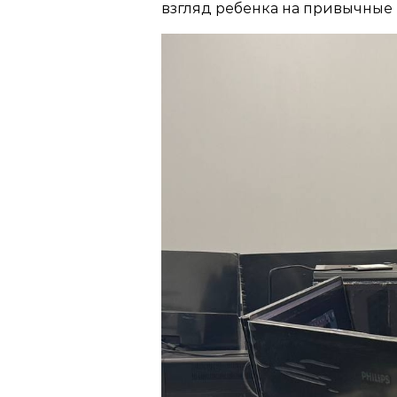
взгляд ребенка на привычные